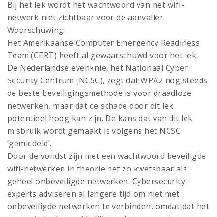
Bij het lek wordt het wachtwoord van het wifi-
netwerk niet zichtbaar voor de aanvaller.
Waarschuwing
Het Amerikaanse Computer Emergency Readiness
Team (CERT) heeft al gewaarschuwd voor het lek.
De Nederlandse evenknie, het Nationaal Cyber
Security Centrum (NCSC), zegt dat WPA2 nog steeds
de beste beveiligingsmethode is voor draadloze
netwerken, maar dat de schade door dit lek
potentieel hoog kan zijn. De kans dat van dit lek
misbruik wordt gemaakt is volgens het NCSC
‘gemiddeld’.
Door de vondst zijn met een wachtwoord beveiligde
wifi-netwerken in theorie net zo kwetsbaar als
geheel onbeveiligde netwerken. Cybersecurity-
experts adviseren al langere tijd om niet met
onbeveiligde netwerken te verbinden, omdat dat het