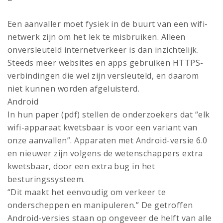
Een aanvaller moet fysiek in de buurt van een wifi-
netwerk zijn om het lek te misbruiken. Alleen
onversleuteld internetverkeer is dan inzichtelijk.
Steeds meer websites en apps gebruiken HTTPS-
verbindingen die wel zijn versleuteld, en daarom
niet kunnen worden afgeluisterd.
Android
In hun paper (pdf) stellen de onderzoekers dat “elk
wifi-apparaat kwetsbaar is voor een variant van
onze aanvallen”. Apparaten met Android-versie 6.0
en nieuwer zijn volgens de wetenschappers extra
kwetsbaar, door een extra bug in het
besturingssysteem.
“Dit maakt het eenvoudig om verkeer te
onderscheppen en manipuleren.” De getroffen
Android-versies staan op ongeveer de helft van alle