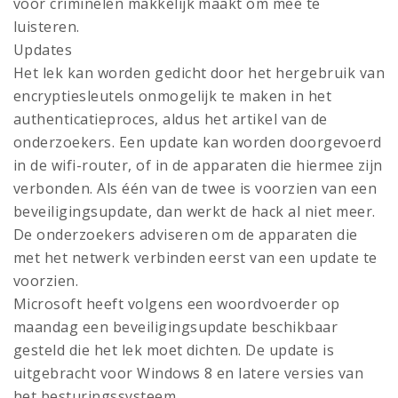
voor criminelen makkelijk maakt om mee te
luisteren.
Updates
Het lek kan worden gedicht door het hergebruik van
encryptiesleutels onmogelijk te maken in het
authenticatieproces, aldus het artikel van de
onderzoekers. Een update kan worden doorgevoerd
in de wifi-router, of in de apparaten die hiermee zijn
verbonden. Als één van de twee is voorzien van een
beveiligingsupdate, dan werkt de hack al niet meer.
De onderzoekers adviseren om de apparaten die
met het netwerk verbinden eerst van een update te
voorzien.
Microsoft heeft volgens een woordvoerder op
maandag een beveiligingsupdate beschikbaar
gesteld die het lek moet dichten. De update is
uitgebracht voor Windows 8 en latere versies van
het besturingssysteem.