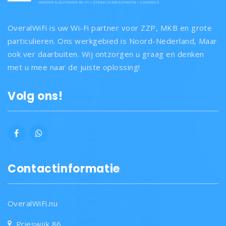
OveralWiFi is uw Wi-Fi partner voor ZZP, MKB en grote
particulieren. Ons werkgebied is Noord-Nederland, Maar
ook ver daarbuiten. Wij ontzorgen u graag en denken
met u mee naar de juiste oplossing!
Volg ons!
Contactinformatie
OveralWiFi.nu
Prieswijk 86