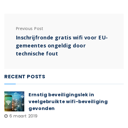
Previous Post
Inschrijfronde gratis wifi voor EU-
gemeentes ongeldig door
technische fout
RECENT POSTS
Ernstig beveiligingslek in
veelgebruikte wifi-beveiliging
gevonden
6 maart 2019