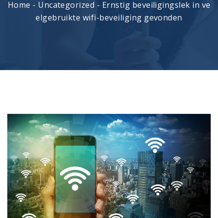
Home
-
Uncategorized
-
Ernstig beveiligingslek in ve
elgebruikte wifi-beveiliging gevonden